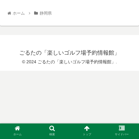
ホーム
静岡県
ごるたの「楽しいゴルフ場予約情報館」
© 2024 ごるたの「楽しいゴルフ場予約情報館」.
ホーム
検索
トップ
サイドバー