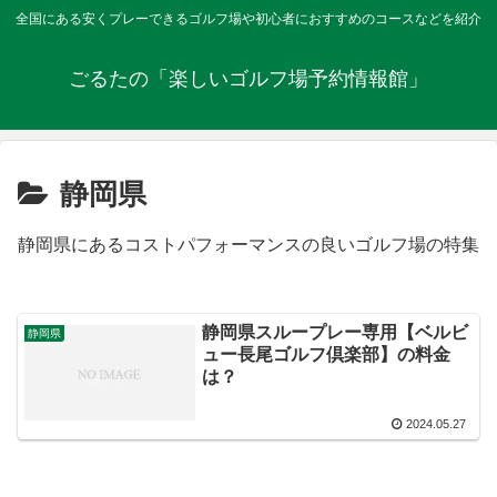
全国にある安くプレーできるゴルフ場や初心者におすすめのコースなどを紹介
ごるたの「楽しいゴルフ場予約情報館」
静岡県
静岡県にあるコストパフォーマンスの良いゴルフ場の特集
静岡県スループレー専用【ベルビ
静岡県
ュー長尾ゴルフ倶楽部】の料金
は？
2024.05.27