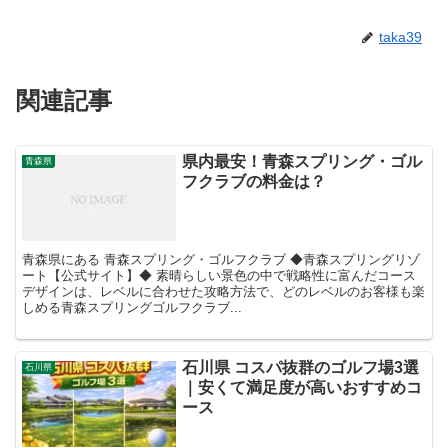
taka39
関連記事
県内最安！青森スプリング・ゴル
青森県
フクラブの料金は？
青森県にある 青森スプリング・ゴルフクラブ ◆青森スプリングリゾ
ート【公式サイト】◆ 素晴らしい景色の中で戦略性に富んだコース
デザインは、レベルに合わせた攻略方法で、どのレベルのお客様も楽
しめる青森スプリングゴルフクラブ...
石川県 コスパ抜群のゴルフ場3選
石川県
｜安くて満足度が高いおすすめコ
ース