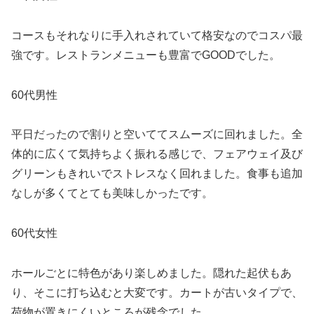
コースもそれなりに手入れされていて格安なのでコスパ最
強です。レストランメニューも豊富でGOODでした。
60代男性
平日だったので割りと空いててスムーズに回れました。全
体的に広くて気持ちよく振れる感じで、フェアウェイ及び
グリーンもきれいでストレスなく回れました。食事も追加
なしが多くてとても美味しかったです。
60代女性
ホールごとに特色があり楽しめました。隠れた起伏もあ
り、そこに打ち込むと大変です。カートが古いタイプで、
荷物が置きにくいところが残念でした。