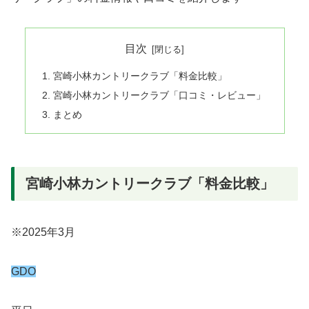
目次
宮崎小林カントリークラブ「料金比較」
宮崎小林カントリークラブ「口コミ・レビュー」
まとめ
宮崎小林カントリークラブ「料金比較」
※2025年3月
GDO