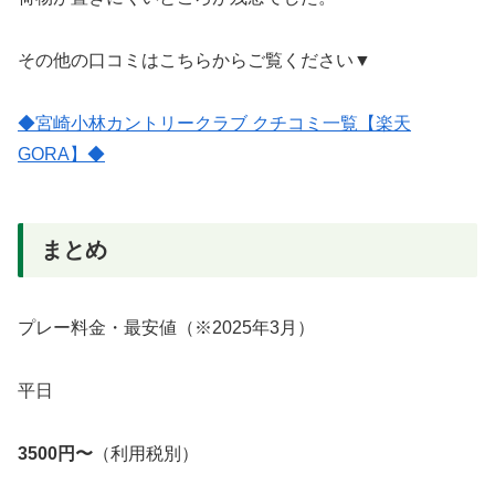
その他の口コミはこちらからご覧ください▼
◆宮崎小林カントリークラブ クチコミ一覧【楽天
GORA】◆
まとめ
プレー料金・最安値（※2025年3月）
平日
3500円〜
（利用税別）