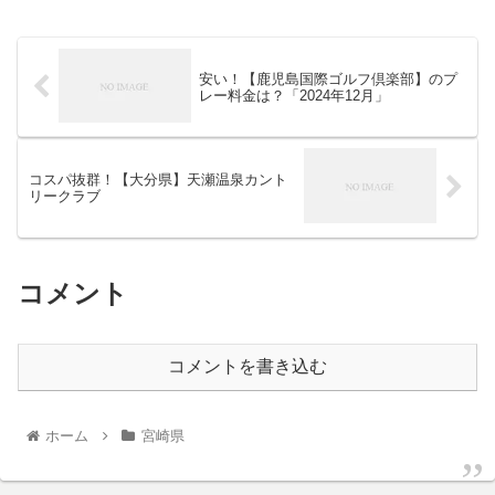
安い！【鹿児島国際ゴルフ倶楽部】のプ
レー料金は？「2024年12月」
コスパ抜群！【大分県】天瀬温泉カント
リークラブ
コメント
コメントを書き込む
ホーム
宮崎県