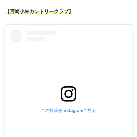
【宮崎小林カントリークラブ】
この投稿をInstagramで見る