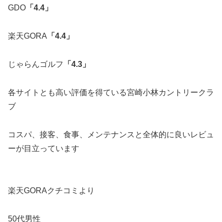
GDO
「4.4」
楽天GORA
「4.4」
じゃらんゴルフ
「4.3」
各サイトとも高い評価を得ている宮崎小林カントリークラ
ブ
コスパ、接客、食事、メンテナンスと全体的に良いレビュ
ーが目立っています
楽天GORAクチコミより
50代男性