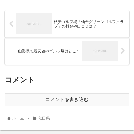
格安ゴルフ場「仙台グリーンゴルフクラ
ブ」の料金や口コミは？
山形県で最安値のゴルフ場はどこ？
コメント
コメントを書き込む
ホーム
秋田県