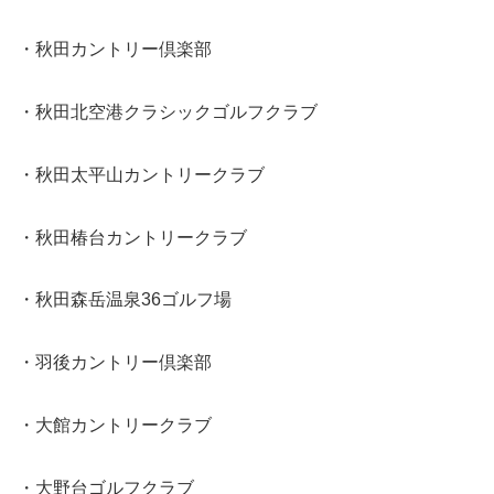
・秋田カントリー倶楽部
・秋田北空港クラシックゴルフクラブ
・秋田太平山カントリークラブ
・秋田椿台カントリークラブ
・秋田森岳温泉36ゴルフ場
・羽後カントリー倶楽部
・大館カントリークラブ
・大野台ゴルフクラブ