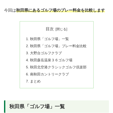
今回は
秋田県にあるゴルフ場のプレー料金を比較します
目次
秋田県「ゴルフ場」一覧
秋田県「ゴルフ場」プレー料金比較
大野台ゴルフクラブ
秋田森岳温泉３６ゴルフ場
秋田北空港クラシックゴルフ倶楽部
南秋田カントリークラブ
まとめ
秋田県「ゴルフ場」一覧