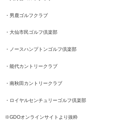
・男鹿ゴルフクラブ
・大仙市民ゴルフ倶楽部
・ノースハンプトンゴルフ倶楽部
・能代カントリークラブ
・南秋田カントリークラブ
・ロイヤルセンチュリーゴルフ倶楽部
※GDOオンラインサイトより抜粋