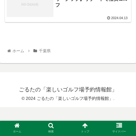
フ
2024.04.13
ホーム
千葉県
ごるたの「楽しいゴルフ場予約情報館」
© 2024 ごるたの「楽しいゴルフ場予約情報館」.
ホーム
検索
トップ
サイドバー