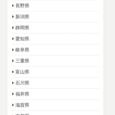
長野県
新潟県
静岡県
愛知県
岐阜県
三重県
富山県
石川県
福井県
滋賀県