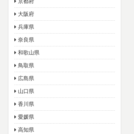
京都府
大阪府
兵庫県
奈良県
和歌山県
鳥取県
広島県
山口県
香川県
愛媛県
高知県