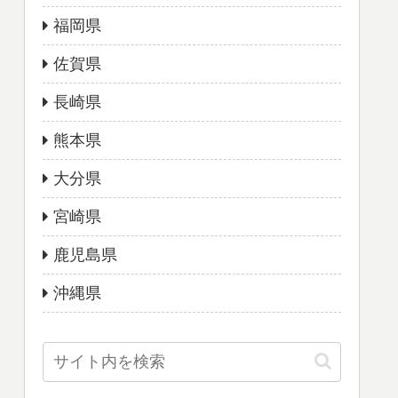
福岡県
佐賀県
長崎県
熊本県
大分県
宮崎県
鹿児島県
沖縄県