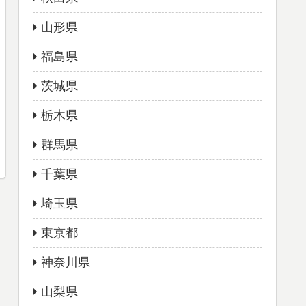
山形県
福島県
茨城県
栃木県
群馬県
千葉県
埼玉県
東京都
神奈川県
山梨県