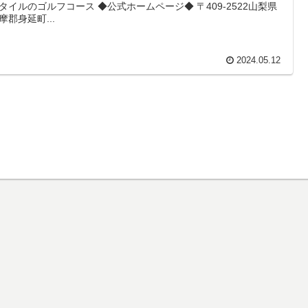
タイルのゴルフコース ◆公式ホームページ◆ 〒409-2522山梨県
摩郡身延町...
2024.05.12