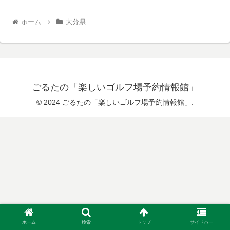
ホーム
大分県
ごるたの「楽しいゴルフ場予約情報館」
© 2024 ごるたの「楽しいゴルフ場予約情報館」.
ホーム
検索
トップ
サイドバー