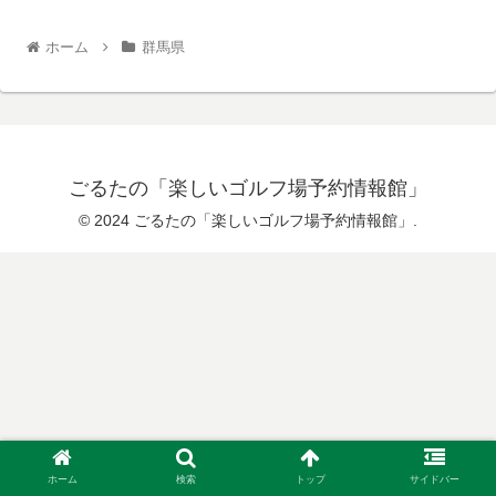
ホーム
群馬県
ごるたの「楽しいゴルフ場予約情報館」
© 2024 ごるたの「楽しいゴルフ場予約情報館」.
ホーム
検索
トップ
サイドバー