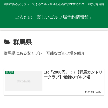
全国にある安くプレーできるゴルフ場や初心者におすすめのコースなどを紹介
ごるたの「楽しいゴルフ場予約情報館」
群馬県
群馬県にある安くプレー可能なゴルフ場を紹介
1R「2900円」！?【群馬カントリ
群馬県
ークラブ】老舗のゴルフ場
2024.04.07