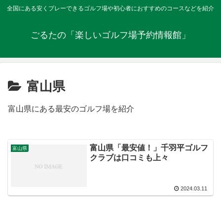
全国にある安くプレーできるゴルフ場や初心者におすすめのコースなどを紹介
ごるたの「楽しいゴルフ場予約情報館」
富山県
富山県にある最安のゴルフ場を紹介
富山県「最安値！」千羽平ゴルフ
富山県
クラブは口コミも上々
2024.03.11