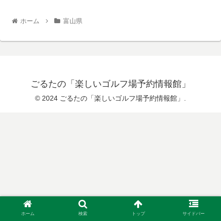
ホーム
富山県
ごるたの「楽しいゴルフ場予約情報館」
© 2024 ごるたの「楽しいゴルフ場予約情報館」.
ホーム
検索
トップ
サイドバー