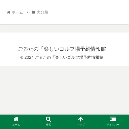
ホーム
大分県
ごるたの「楽しいゴルフ場予約情報館」
© 2024 ごるたの「楽しいゴルフ場予約情報館」.
ホーム
検索
トップ
サイドバー